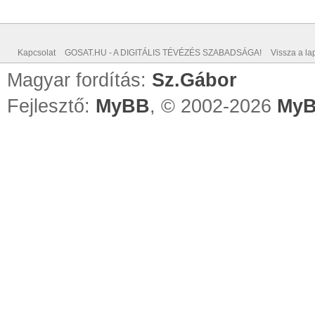
Kapcsolat
GOSAT.HU - A DIGITÁLIS TÉVÉZÉS SZABADSÁGA!
Vissza a lap
Magyar fordítás:
Sz.Gábor
Fejlesztő:
MyBB
, © 2002-2026
MyB