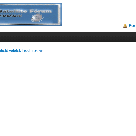
Por
hold vételek friss hírek