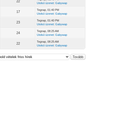
22
Utolsó üzenet
:
Gabywap
Tegnap
, 01:40 PM
17
Utolsó üzenet
:
Gabywap
Tegnap
, 01:40 PM
23
Utolsó üzenet
:
Gabywap
Tegnap
, 08:25 AM
24
Utolsó üzenet
:
Gabywap
Tegnap
, 08:25 AM
22
Utolsó üzenet
:
Gabywap