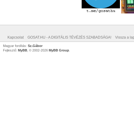
Kapcsolat
GOSAT.HU - A DIGITÁLIS TÉVÉZÉS SZABADSÁGA!
Vissza a lap
Magyar fordítás:
Sz.Gábor
Fejlesztő:
MyBB
, © 2002-2026
MyBB Group
.