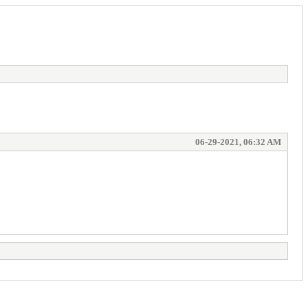
06-29-2021, 06:32 AM