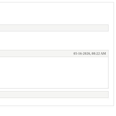
05-16-2026, 08:22 AM