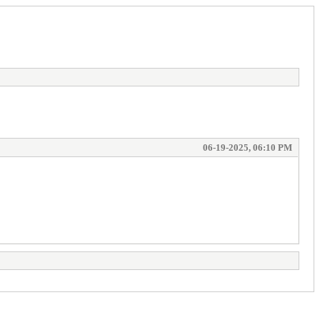
06-19-2025, 06:10 PM