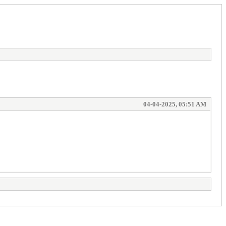
04-04-2025, 05:51 AM