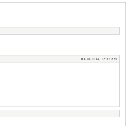
03-10-2014, 12:37 AM